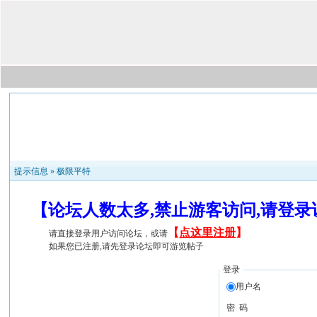
提示信息 »
极限平特
【论坛人数太多,禁止游客访问,请登
【
点这里注册
】
请直接登录用户访问论坛，或请
如果您已注册,请先登录论坛即可游览帖子
登录
用户名
密 码