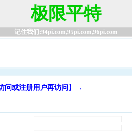
极限平特
记住我们:94pi.com,95pi.com,96pi.com
录访问或注册用户再访问】→