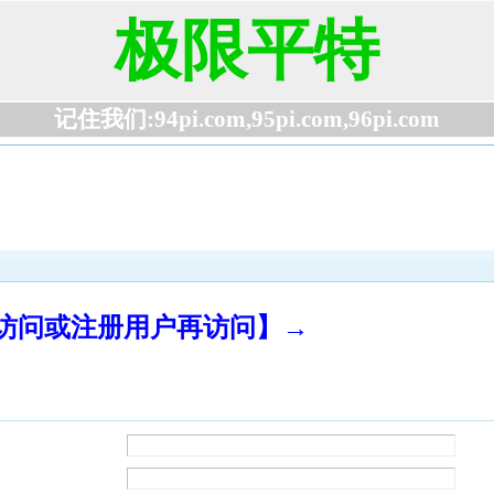
极限平特
记住我们:94pi.com,95pi.com,96pi.com
录访问或注册用户再访问】→