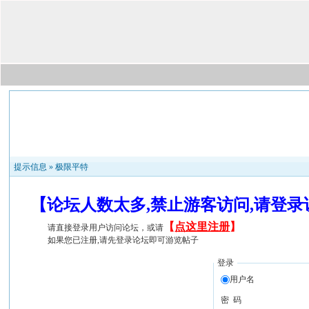
提示信息 »
极限平特
【论坛人数太多,禁止游客访问,请登
【
点这里注册
】
请直接登录用户访问论坛，或请
如果您已注册,请先登录论坛即可游览帖子
登录
用户名
密 码