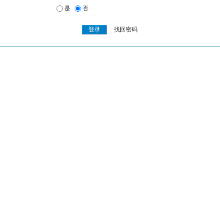
是
否
找回密码