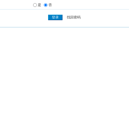
是
否
找回密码