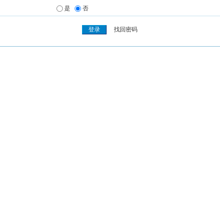
是
否
找回密码