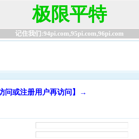
极限平特
记住我们:94pi.com,95pi.com,96pi.com
录访问或注册用户再访问】→