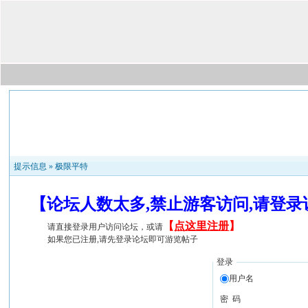
提示信息 »
极限平特
【论坛人数太多,禁止游客访问,请登
【
点这里注册
】
请直接登录用户访问论坛，或请
如果您已注册,请先登录论坛即可游览帖子
登录
用户名
密 码