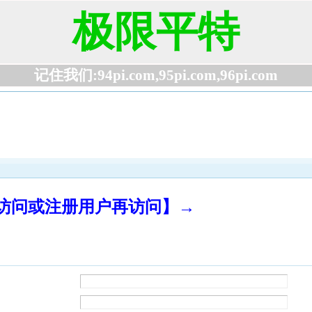
极限平特
记住我们:94pi.com,95pi.com,96pi.com
录访问或注册用户再访问】→