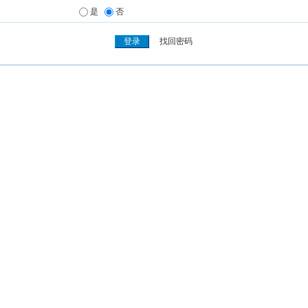
是
否
找回密码