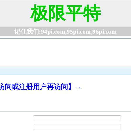
极限平特
记住我们:94pi.com,95pi.com,96pi.com
录访问或注册用户再访问】→