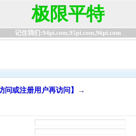
极限平特
记住我们:94pi.com,95pi.com,96pi.com
录访问或注册用户再访问】→