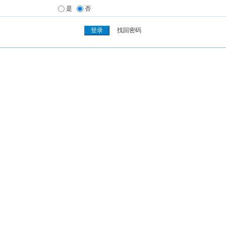
是
否
找回密码