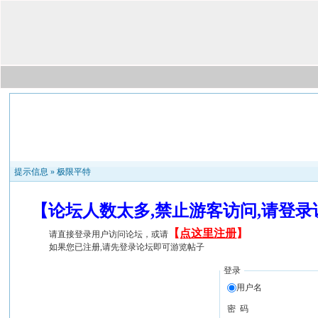
提示信息 »
极限平特
【论坛人数太多,禁止游客访问,请登
【
点这里注册
】
请直接登录用户访问论坛，或请
如果您已注册,请先登录论坛即可游览帖子
登录
用户名
密 码