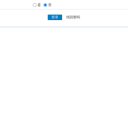
是
否
找回密码