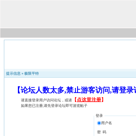
提示信息 »
极限平特
【论坛人数太多,禁止游客访问,请登
【
点这里注册
】
请直接登录用户访问论坛，或请
如果您已注册,请先登录论坛即可游览帖子
登录
用户名
密 码