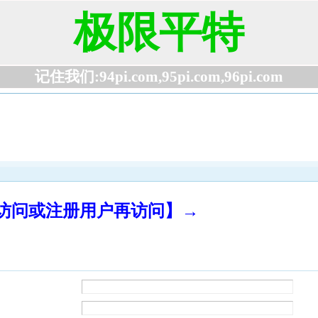
极限平特
记住我们:94pi.com,95pi.com,96pi.com
录访问或注册用户再访问】→