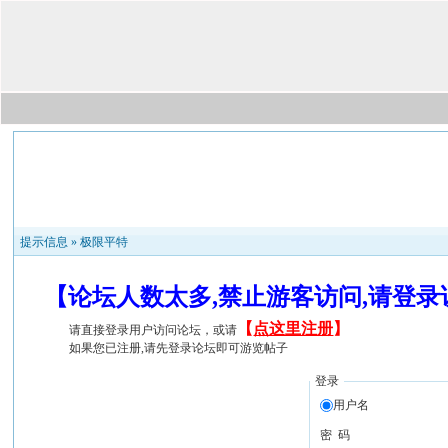
提示信息 »
极限平特
【论坛人数太多,禁止游客访问,请登
【
点这里注册
】
请直接登录用户访问论坛，或请
如果您已注册,请先登录论坛即可游览帖子
登录
用户名
密 码