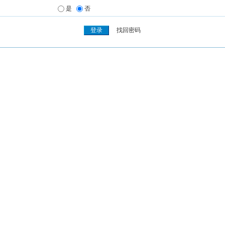
是
否
找回密码