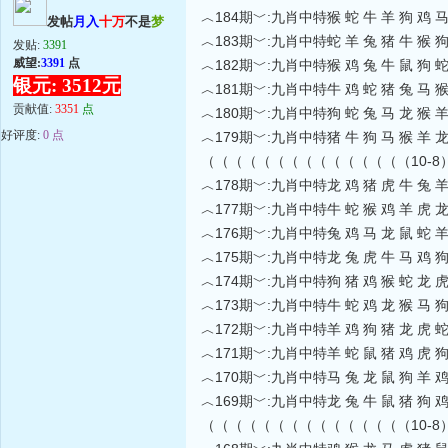
︿184期﹀:九肖中特猴 蛇 牛 羊 狗 鸡 
发帖
月入
十万
不是
梦
︿183期﹀:九肖中特蛇 羊 兔 猪 牛 猴 
发贴:
3391
威望:
3391
点
︿182期﹀:九肖中特猴 鸡 兔 牛 鼠 狗 
银元: 3512元
︿181期﹀:九肖中特牛 鸡 蛇 猪 兔 马 
贡献值:
3351
点
︿180期﹀:九肖中特狗 蛇 兔 马 龙 猴 
好评度:
0 点
︿179期﹀:九肖中特猪 牛 狗 马 猴 羊 
（（（（（（（（（（（（（（（10-
︿178期﹀:九肖中特龙 鸡 猪 虎 牛 兔 
︿177期﹀:九肖中特牛 蛇 猴 鸡 羊 虎 
︿176期﹀:九肖中特兔 鸡 马 龙 鼠 蛇 
︿175期﹀:九肖中特龙 兔 虎 牛 马 鸡 
︿174期﹀:九肖中特狗 猪 鸡 猴 蛇 龙 
︿173期﹀:九肖中特牛 蛇 鸡 龙 猴 马 
︿172期﹀:九肖中特羊 鸡 狗 猪 龙 虎 
︿171期﹀:九肖中特羊 蛇 鼠 猪 鸡 虎 
︿170期﹀:九肖中特马 兔 龙 鼠 狗 羊 
︿169期﹀:九肖中特龙 兔 牛 鼠 猪 狗 
（（（（（（（（（（（（（（（10-