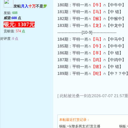
180期：平特一肖∩
【牛】
∩【中牛中】
发帖
月入
十万
不是
梦
181期：平特一肖∩
【马】
∩【中 错】
发贴:
608
威望:
608
点
182期：平特一肖∩
【猴】
∩【中猴中】
银元: 1307元
183期：平特一肖∩
【龙】
∩【中龙中】
贡献值:
574
点
-----------------[10-9]-----------------
好评度:
0 点
184期：平特一肖∩
【马】
∩【中马中】
185期：平特一肖∩
【牛】
∩【中牛中】
186期：平特一肖∩
【羊】
∩【中 错】
187期：平特一肖∩
【鸡】
∩【中鸡中】
188期：平特一肖∩
【猪】
∩【中 错】
189期：平特一肖∩
【蛇】
∩【中？？中
[ 此帖被沧桑一剑在2026-07-07 21:57
本帖最近打赏记录：
铜板:+6(整多两支)打赏主播
铜板: