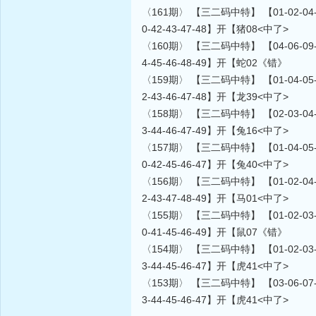
〈161期〉 【三二码中特】 【01-02-04-05-06-
0-42-43-47-48】开【猪08<中了>
〈160期〉 【三二码中特】 【04-06-09-10-11-
4-45-46-48-49】开【蛇02《错》
〈159期〉 【三二码中特】 【01-04-05-06-07-
2-43-46-47-48】开【龙39<中了>
〈158期〉 【三二码中特】 【02-03-04-06-09-
3-44-46-47-49】开【兔16<中了>
〈157期〉 【三二码中特】 【01-04-05-06-07-
0-42-45-46-47】开【兔40<中了>
〈156期〉 【三二码中特】 【01-02-04-05-06-
2-43-47-48-49】开【马01<中了>
〈155期〉 【三二码中特】 【01-02-03-04-05-
0-41-45-46-49】开【鼠07《错》
〈154期〉 【三二码中特】 【01-02-03-05-07-
3-44-45-46-47】开【虎41<中了>
〈153期〉 【三二码中特】 【03-06-07-08-10-
3-44-45-46-47】开【虎41<中了>