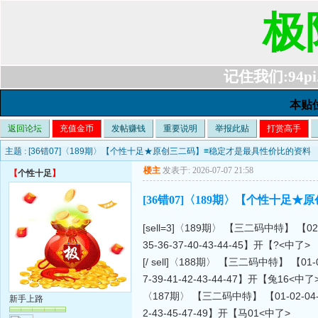
极
记住我们:94pi.c
本贴
返回论坛
充值金币
发帖赚钱
重要说明
举报此贴
打赏高手
主题 :
[36错07]〈189期〉【个性十足★原创三二码】≡稳定才是最具性价比的资料
楼主
发表于: 2026-07-07 21:58
【
个性十足
】
[36错07]〈189期〉【个性十
[sell=3]〈189期〉 【三二码中特】 【02-03-04
35-36-37-40-43-44-45】开【?<中了>
[/ sell]〈188期〉 【三二码中特】 【01-02-03
7-39-41-42-43-44-47】开【兔16<中了
〈187期〉 【三二码中特】 【01-02-04-05-06-
新手上路
2-43-45-47-49】开【马01<中了>