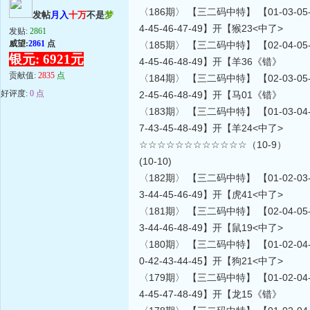
〈186期〉 【三二码中特】 【01-03-05-06-08-
发帖
月入
十万
不是
梦
4-45-46-47-49】开【猴23<中了>
发贴:
2861
威望:
2861
点
〈185期〉 【三二码中特】 【02-04-05-06-07-
银元: 6921元
4-45-46-48-49】开【羊36《错》
贡献值:
2835
点
〈184期〉 【三二码中特】 【02-03-05-06-09-
好评度:
0 点
2-45-46-48-49】开【马01《错》
〈183期〉 【三二码中特】 【01-03-04-05-06-
7-43-45-48-49】开【羊24<中了>
☆☆☆☆☆☆☆☆☆☆☆☆（10-9）
(10-10)
〈182期〉 【三二码中特】 【01-02-03-05-06-
3-44-45-46-49】开【虎41<中了>
〈181期〉 【三二码中特】 【02-04-05-06-07-
3-44-46-48-49】开【鼠19<中了>
〈180期〉 【三二码中特】 【01-02-04-05-06-
0-42-43-44-45】开【狗21<中了>
〈179期〉 【三二码中特】 【01-02-04-05-06-
4-45-47-48-49】开【龙15《错》