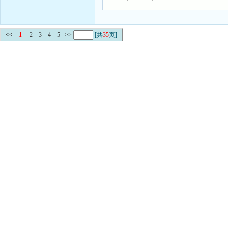
<<
1
2
3
4
5
>>
[共
35
页]