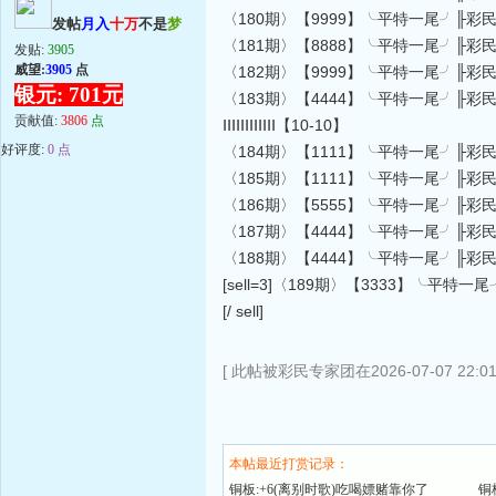
〈180期〉【9999】╰平特一尾╯╟彩民专家
发帖
月入
十万
不是
梦
〈181期〉【8888】╰平特一尾╯╟彩民专家团
发贴:
3905
威望:
3905
点
〈182期〉【9999】╰平特一尾╯╟彩民专家
银元: 701元
〈183期〉【4444】╰平特一尾╯╟彩民专家
贡献值:
3806
点
ⅠⅠⅠⅠⅠⅠⅠⅠⅠⅠⅠⅠ【10-10】
好评度:
0 点
〈184期〉【1111】╰平特一尾╯╟彩民专
〈185期〉【1111】╰平特一尾╯╟彩民专家
〈186期〉【5555】╰平特一尾╯╟彩民专家
〈187期〉【4444】╰平特一尾╯╟彩民专家
〈188期〉【4444】╰平特一尾╯╟彩民专家
[sell=3]〈189期〉【3333】╰平特一尾
[/ sell]
[ 此帖被彩民专家团在2026-07-07 22:0
本帖最近打赏记录：
铜板:+6(离别时歌)吃喝嫖赌靠你了
铜