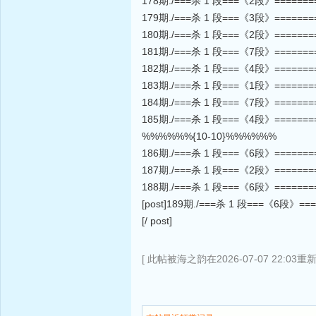
178期./===杀 1 段===《2段》======
179期./===杀 1 段===《3段》======
180期./===杀 1 段===《2段》======
181期./===杀 1 段===《7段》======
182期./===杀 1 段===《4段》======
183期./===杀 1 段===《1段》======
184期./===杀 1 段===《7段》======
185期./===杀 1 段===《4段》======
%%%%%%{10-10}%%%%%%
186期./===杀 1 段===《6段》======
187期./===杀 1 段===《2段》======
188期./===杀 1 段===《6段》======
[post]189期./===杀 1 段===《6段》==
[/ post]
[ 此帖被海之韵在2026-07-07 22:03重