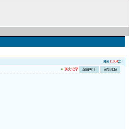
阅读
11034
次 |
u
历史记录
编辑帖子
回复此帖