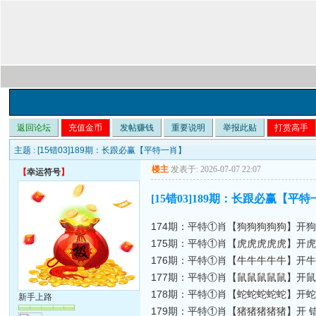
返回论坛
充值金币
发帖赚钱
重要说明
举报此贴
打赏高手
主题 :
[15错03]189期：长跟必赢【平特一肖】
楼主
发表于: 2026-07-07 22:07
【
幸运符号
】
[15错03]189期：长跟必赢【平
174期：平特①肖【
狗狗狗狗狗
】开
175期：平特①肖【
虎虎虎虎虎
】开
176期：平特①肖【
牛牛牛牛牛
】开
177期：平特①肖【
鼠鼠鼠鼠鼠
】开
178期：平特①肖【
蛇蛇蛇蛇蛇
】开
新手上路
179期：平特①肖【
猪猪猪猪猪
】开 