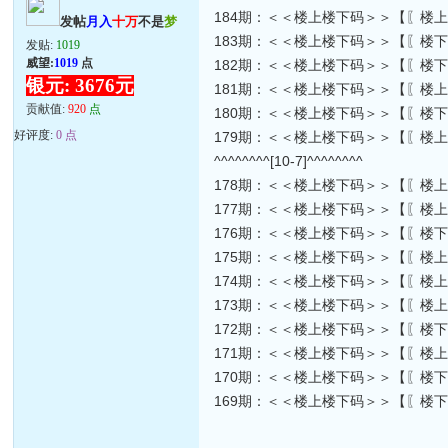
184期：＜＜楼上楼下码＞＞【〖楼上
发帖
月入
十万
不是
梦
183期：＜＜楼上楼下码＞＞【〖楼下
发贴:
1019
威望:
1019
点
182期：＜＜楼上楼下码＞＞【〖楼下
银元: 3676元
181期：＜＜楼上楼下码＞＞【〖楼上
贡献值:
920
点
180期：＜＜楼上楼下码＞＞【〖楼下
好评度:
0 点
179期：＜＜楼上楼下码＞＞【〖楼上
^^^^^^^^[10-7]^^^^^^^^
178期：＜＜楼上楼下码＞＞【〖楼上
177期：＜＜楼上楼下码＞＞【〖楼上
176期：＜＜楼上楼下码＞＞【〖楼下
175期：＜＜楼上楼下码＞＞【〖楼上
174期：＜＜楼上楼下码＞＞【〖楼上
173期：＜＜楼上楼下码＞＞【〖楼上
172期：＜＜楼上楼下码＞＞【〖楼下
171期：＜＜楼上楼下码＞＞【〖楼上
170期：＜＜楼上楼下码＞＞【〖楼下
169期：＜＜楼上楼下码＞＞【〖楼下