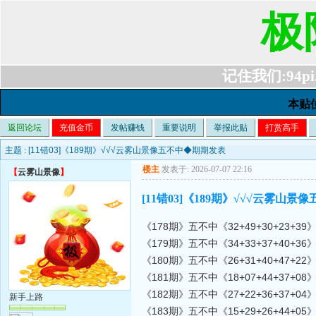
极
记住我们:94pi.c
本贴
返回论坛
充值金币
发帖赚钱
重要说明
举报此贴
打赏高手
主题 :
[11错03]《189期》√√√云雾山景像五不中◆期期发表
楼主
发表于: 2026-07-07 22:16
【
云雾山景像
】
[11错03]《189期》√√√云雾山
《178期》五不中《32+49+30+23+39
《179期》五不中《34+33+37+40+36
《180期》五不中《26+31+40+47+22
《181期》五不中《18+07+44+37+08
《182期》五不中《27+22+36+37+04
新手上路
《183期》五不中《15+29+26+44+05