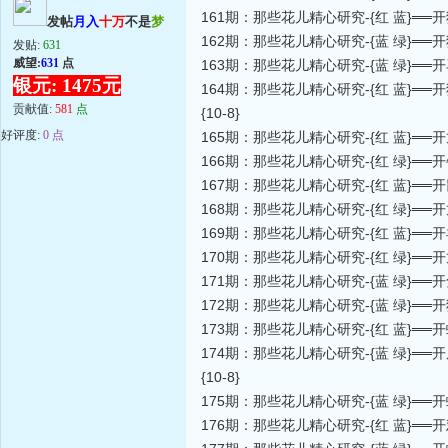
161期：那些花儿精心研究-{红 蓝}══开
发帖
月入
十万
不是
梦
162期：那些花儿精心研究-{蓝 绿}══开
发贴:
631
威望:
631
点
163期：那些花儿精心研究-{蓝 绿}══开
银元: 1475元
164期：那些花儿精心研究-{红 蓝}══开
贡献值:
581
点
{10-8}
好评度:
0 点
165期：那些花儿精心研究-{红 蓝}══开
166期：那些花儿精心研究-{红 绿}══开
167期：那些花儿精心研究-{红 蓝}══开
168期：那些花儿精心研究-{红 绿}══开
169期：那些花儿精心研究-{红 蓝}══开
170期：那些花儿精心研究-{红 绿}══开
171期：那些花儿精心研究-{蓝 绿}══开
172期：那些花儿精心研究-{蓝 绿}══开
173期：那些花儿精心研究-{红 蓝}══开
174期：那些花儿精心研究-{蓝 绿}══开
{10-8}
175期：那些花儿精心研究-{蓝 绿}══开
176期：那些花儿精心研究-{红 蓝}══开