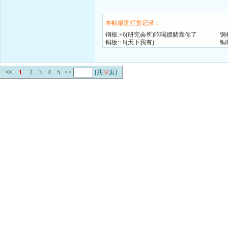
本帖最近打赏记录：
铜板:+6(研究会所)吃喝嫖赌靠你了
铜
铜板:+8(天下我有)
铜
<<
1
2
3
4
5
>>
[共
32
页]