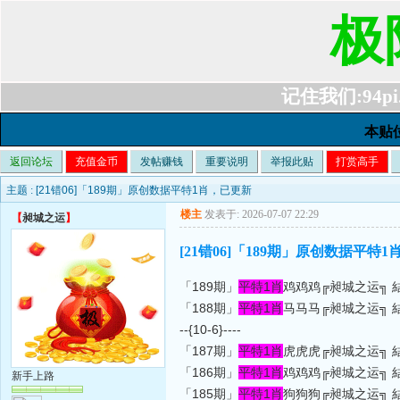
极
记住我们:94pi.c
本贴
返回论坛
充值金币
发帖赚钱
重要说明
举报此贴
打赏高手
主题 :
[21错06]「189期」原创数据平特1肖，已更新
楼主
发表于: 2026-07-07 22:29
【
昶城之运
】
[21错06]「189期」原创数据平特
「189期」
平特1肖
鸡鸡鸡╔昶城之运╗ 結
「188期」
平特1肖
马马马╔昶城之运╗ 
--{10-6}----
「187期」
平特1肖
虎虎虎╔昶城之运╗ 
「186期」
平特1肖
鸡鸡鸡╔昶城之运╗ 
新手上路
「185期」
平特1肖
狗狗狗╔昶城之运╗ 