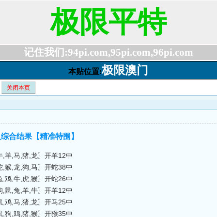
极限平特
记住我们:94pi.com,95pi.com,96pi.com
极限澳门
本贴位置:
关闭本页
加个人综合结果【精准特围】
牛,羊,马,猪,龙〗开羊12中
蛇,猴,龙,狗,马〗开蛇38中
兔,鸡,牛,虎,猴〗开蛇26中
狗,鼠,兔,羊,牛〗开羊12中
鼠,鸡,马,猪,龙〗开马25中
鼠,狗,鸡,猪,猴〗开猴35中