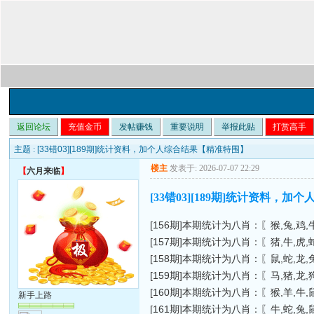
返回论坛
充值金币
发帖赚钱
重要说明
举报此贴
打赏高手
主题 :
[33错03][189期]统计资料，加个人综合结果【精准特围】
楼主
发表于: 2026-07-07 22:29
【
六月来临
】
[33错03][189期]统计资料，
[156期]本期统计为八肖：〖猴,兔,鸡,
[157期]本期统计为八肖：〖猪,牛,虎,
[158期]本期统计为八肖：〖鼠,蛇,龙,
[159期]本期统计为八肖：〖马,猪,龙,
[160期]本期统计为八肖：〖猴,羊,牛,
新手上路
[161期]本期统计为八肖：〖牛,蛇,兔,