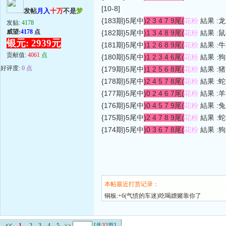
[10-8]
发帖
月入
十万
不是
梦
{183期}5尾中
)2 3 4 7 9尾(
花粉
結果 :龙
发贴:
4178
威望:
4178
点
{182期}5尾中
)1 3 4 8 9尾(
花粉
結果 :鼠
银元: 2939元
{181期}5尾中
)1 2 6 8 9尾(
花粉
結果 :牛3
贡献值:
4061
点
{180期}5尾中
)1 2 3 4 6尾(
花粉
結果 :狗
好评度:
0 点
{179期}5尾中
)1 2 5 6 8尾(
花粉
結果 :猪
{178期}5尾中
)2 4 5 7 8尾(
花粉
結果 :蛇
{177期}5尾中
)0 2 4 6 7尾(
花粉
結果 :羊
{176期}5尾中
)0 4 5 7 9尾(
花粉
結果 :兔1
{175期}5尾中
)2 4 7 8 9尾(
花粉
結果 :蛇
{174期}5尾中
)0 3 6 7 8尾(
花粉
結果 :狗
本帖最近打赏记录：
铜板:+6(气愤的车迷)吃喝嫖赌靠你了
<<
1
2
3
4
5
>>
[共
32
页]