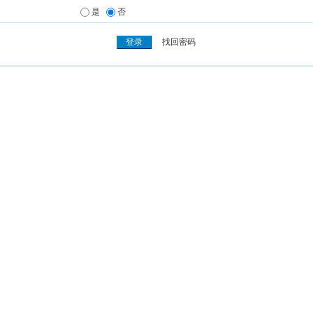
是
否
找回密码