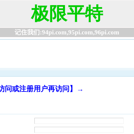
极限平特
记住我们:94pi.com,95pi.com,96pi.com
录访问或注册用户再访问】→