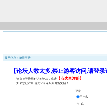
提示信息 »
极限平特
【论坛人数太多,禁止游客访问,请登
【
点这里注册
】
请直接登录用户访问论坛，或请
如果您已注册,请先登录论坛即可游览帖子
登录
用户名
密 码