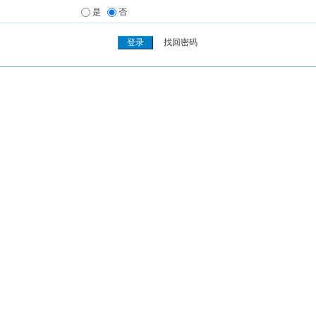
是
否
找回密码