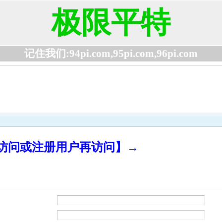
极限平特
记住我们:94pi.com,95pi.com,96pi.com
录访问或注册用户再访问】→