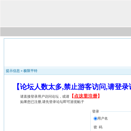
提示信息 »
极限平特
【论坛人数太多,禁止游客访问,请登
【
点这里注册
】
请直接登录用户访问论坛，或请
如果您已注册,请先登录论坛即可游览帖子
登录
用户名
密 码