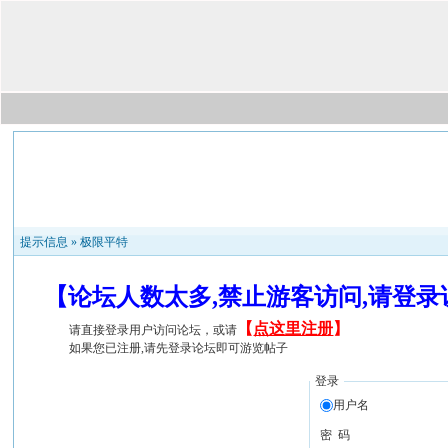
提示信息 »
极限平特
【论坛人数太多,禁止游客访问,请登
【
点这里注册
】
请直接登录用户访问论坛，或请
如果您已注册,请先登录论坛即可游览帖子
登录
用户名
密 码