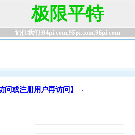
极限平特
记住我们:94pi.com,95pi.com,96pi.com
录访问或注册用户再访问】→