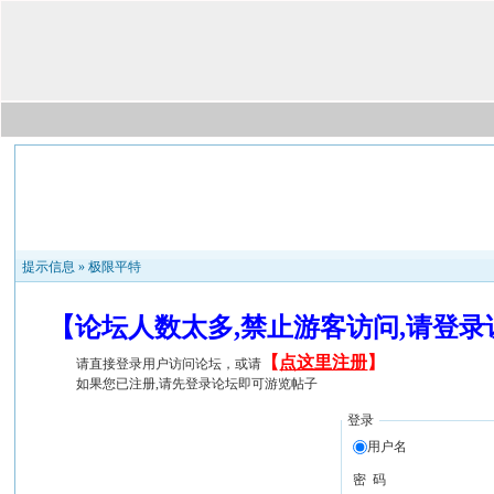
提示信息 »
极限平特
【论坛人数太多,禁止游客访问,请登
【
点这里注册
】
请直接登录用户访问论坛，或请
如果您已注册,请先登录论坛即可游览帖子
登录
用户名
密 码