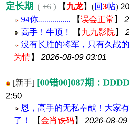
定长期
20
( +6 )
【
九龙
】
(
回
3
帖
)
2
94你................
【
误会正常
】
高手！牛顶！
【
九九影院
】
没有长胜的将军，只有久战
2026-08-09 03:01
为情
】
[00错00]087期：DD
[新手]
2:50
恩，高手的无私奉献！大家有
2026-08-09
了！
【
金肖铁码
】