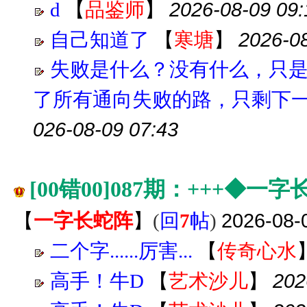
2026-08-09 09:
d
【
品鉴师
】
2026-0
自己知道了
【
寒塘
】
失败是什么？没有什么，只
了所有通向失败的路，只剩下
026-08-09 07:43
[00错00]087期：+++◆
2026-08-
【
一字长蛇阵
】
(
回
7
帖
)
二个字......厉害...
【
传奇心水
202
高手！牛D
【
艺术沙儿
】