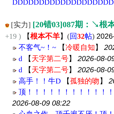
DDDDDDDDDDDDDDDDDDD
[20错03]087期
[实力]
2026
+19 )
【
根本不羊
】
(
回
32
帖
)
20
不客气~！~
【
冷暖自知
】
2026-08-09
d
【
天字第二号
】
2026-08-09
d
【
天字第二号
】
2
高手！！牛D
【
孤独的吻
】
顶！！！！！！！！！！！
2026-08-09 08:22