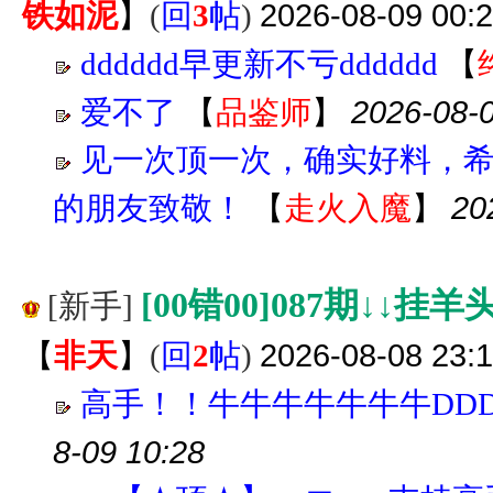
2026-08-09 00:
铁如泥
】
(
回
3
帖
)
dddddd早更新不亏dddddd
【
2026-08-0
爱不了
【
品鉴师
】
见一次顶一次，确实好料，
20
的朋友致敬！
【
走火入魔
】
[00错00]087期↓↓
[新手]
2026-08-08 23:
【
非天
】
(
回
2
帖
)
高手！！牛牛牛牛牛牛牛DDDD
8-09 10:28