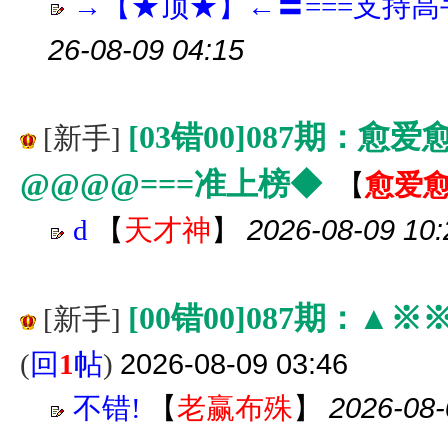
→【★顶★】←〓===支持高
26-08-09 04:15
[03错00]087期：
[新手]
@@@@===准上榜◆
【
愈爱
2026-08-09 10:
d
【
天才神
】
[00错00]087期：
[新手]
2026-08-09 03:46
(
回
1
帖
)
2026-08-
不错!
【
老赢布殊
】