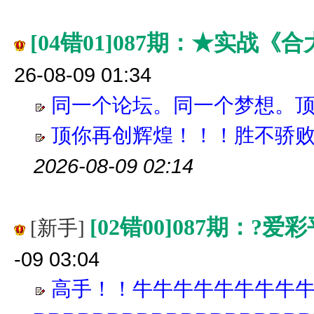
[04错01]087期：★实战
26-08-09 01:34
同一个论坛。同一个梦想。
顶你再创辉煌！！！胜不骄
2026-08-09 02:14
[02错00]087期：?爱
[新手]
-09 03:04
高手！！牛牛牛牛牛牛牛牛牛牛