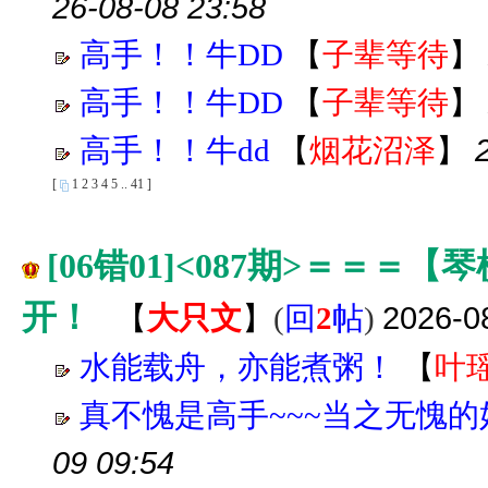
26-08-08 23:58
高手！！牛DD
【
子辈等待
】
高手！！牛DD
【
子辈等待
】
高手！！牛dd
【
烟花沼泽
】
[
1
2
3
4
5
..
41
]
[06错01]<087期>＝＝
开！
2026-0
【
大只文
】
(
回
2
帖
)
水能载舟，亦能煮粥！
【
叶
真不愧是高手~~~当之无愧的好
09 09:54