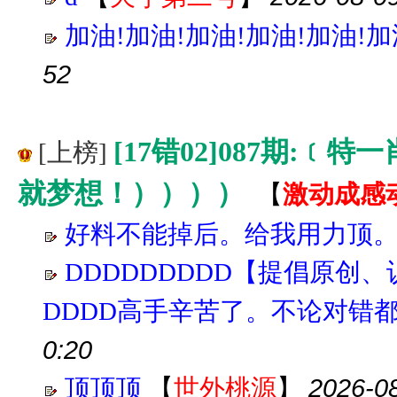
加油!加油!加油!加油!加油!加
52
[17错02]087期:
[上榜]
就梦想！））））
【
激动成感
好料不能掉后。给我用力顶
DDDDDDDDD【提倡原创
DDDD高手辛苦了。不论对错
0:20
2026-0
顶顶顶
【
世外桃源
】