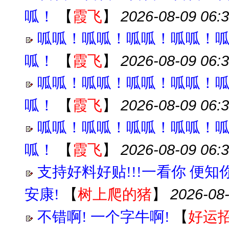
2026-08-09 06:
呱！
【
霞飞
】
呱呱！呱呱！呱呱！呱呱！
2026-08-09 06:
呱！
【
霞飞
】
呱呱！呱呱！呱呱！呱呱！
2026-08-09 06:
呱！
【
霞飞
】
呱呱！呱呱！呱呱！呱呱！
2026-08-09 06:
呱！
【
霞飞
】
支持好料好贴!!!一看你 便
2026-08-
安康!
【
树上爬的猪
】
不错啊! 一个字牛啊!
【
好运