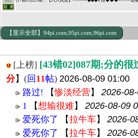
[17错03]221期，【六六虎虎】======◆◆◆4 段◆◆◆=====造
011
【显示全部】94pi.com,95pi.com,96pi.com
[43错02]087期;分
[上榜]
2026-08-09 01:00
分
】
(
回
11
帖
)
2026-08-
路过!
【
惨淡经营
】
2026-08-09 0
1
【
想输很难
】
2026-0
爱死你了
【
拉牛车
】
2026-0
爱死你了
【
拉牛车
】