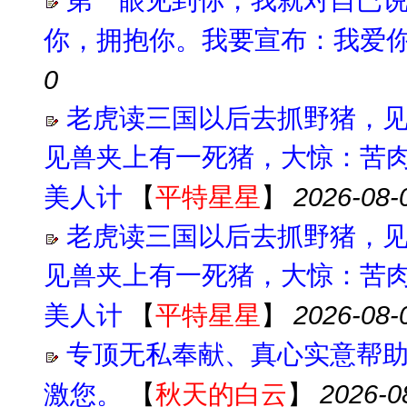
第一眼见到你，我就对自已
你，拥抱你。我要宣布：我爱
0
老虎读三国以后去抓野猪，见
见兽夹上有一死猪，大惊：苦肉
2026-08-
美人计
【
平特星星
】
老虎读三国以后去抓野猪，见
见兽夹上有一死猪，大惊：苦肉
2026-08-
美人计
【
平特星星
】
专顶无私奉献、真心实意帮
2026-0
激您。
【
秋天的白云
】