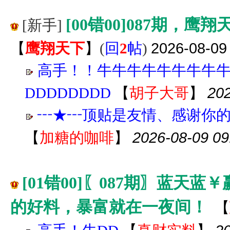
[00错00]087期，
[新手]
2026-08-09
【
鹰翔天下
】
(
回
2
帖
)
高手！！牛牛牛牛牛牛牛牛牛牛
202
DDDDDDDD
【
胡子大哥
】
┅★┅顶贴是友情、感谢你的
2026-08-09 09
【
加糖的咖啡
】
[01错00]〖087期〗蓝天
的好料，暴富就在一夜间！
【