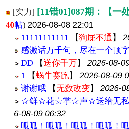
[11错01]087期：
[实力]
2026-08-08 22:01
40
帖
)
2
11111111111
【
狗屁不通
】
感激话万千句，尽在一个顶
2026-08-09
DD
【
送你千万
】
2026-08-09 0
1
【
蜗牛赛跑
】
2026-0
谢谢哦
【
无数改变
】
☆鲜☆花☆掌☆声☆送给无
6-08-09 06:32
呱呱！呱呱！呱呱！呱呱！