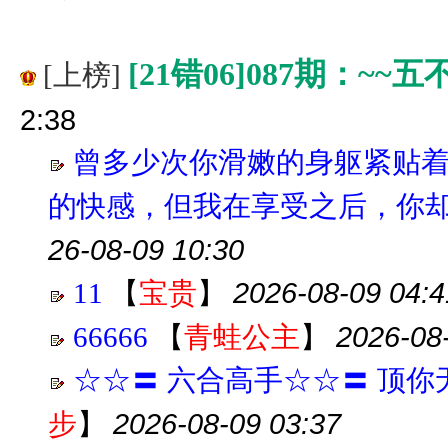
[21错06]087期：~~五
[上榜]
2:38
曾多少次你滑嫩的身躯紧贴
的快感，但我在享受之后，你
26-08-09 10:30
2026-08-09 04:4
11
【
宝贵
】
2026-08
66666
【
青蛙公主
】
☆☆〓 六合高手☆☆〓 顶你
2026-08-09 03:37
步
】