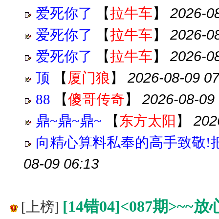
2026-0
爱死你了
【
拉牛车
】
2026-0
爱死你了
【
拉牛车
】
2026-0
爱死你了
【
拉牛车
】
2026-08-09 07
顶
【
厦门狼
】
2026-08-09
88
【
傻哥传奇
】
202
鼎~鼎~鼎~
【
东方太阳
】
向精心算料私奉的高手致敬!
08-09 06:13
[14错04]<087期
[上榜]