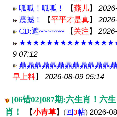
2026
呱呱！呱呱！
【
燕儿
】
2026
震撼！
【
平平才是真
】
2026-
CD:遮~~~~~~
【
关注
】
★★★★★★★★★★★★★★
9 07:12
鼎鼎鼎鼎鼎鼎鼎鼎鼎鼎鼎鼎
2026-08-09 05:14
早上料
】
[06错02]087期:六生肖
肖！
2026-08
【
小青草
】
(
回
3
帖
)