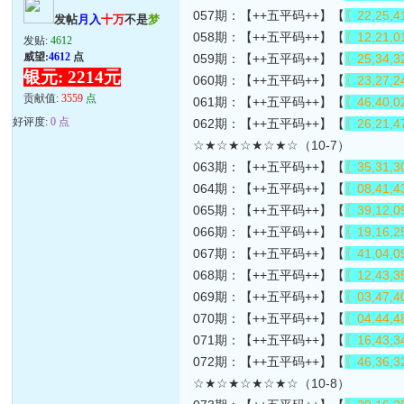
057期：【++五平码++】【
〖22,25,4
发帖
月入
十万
不是
梦
058期：【++五平码++】【
〖12,21,0
发贴:
4612
威望:
4612
点
059期：【++五平码++】【
〖25,34,3
银元: 2214元
060期：【++五平码++】【
〖23,27,2
贡献值:
3559
点
061期：【++五平码++】【
〖46,40,0
好评度:
0 点
062期：【++五平码++】【
〖26,21,4
☆★☆★☆★☆★☆（10-7）
063期：【++五平码++】【
〖35,31,3
064期：【++五平码++】【
〖08,41,4
065期：【++五平码++】【
〖39,12,0
066期：【++五平码++】【
〖19,16,2
067期：【++五平码++】【
〖41,04,0
068期：【++五平码++】【
〖12,43,3
069期：【++五平码++】【
〖03,47,4
070期：【++五平码++】【
〖04,44,4
071期：【++五平码++】【
〖16,43,3
072期：【++五平码++】【
〖46,36,3
☆★☆★☆★☆★☆（10-8）