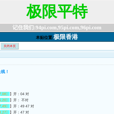
极限平特
记住我们:94pi.com,95pi.com,96pi.com
极限香港
本贴位置:
关闭本页
新上线！
7,08〗
】开：04 对
6,20〗
】开： 不对
7,49〗
】开：49 47 对
3,27〗
】开：47 对