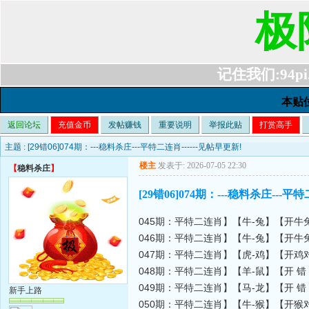
极
记住我们:94pi.c
本贴
返回论坛
充值金币
发帖赚钱
重要说明
举报此贴
打赏高手
主题 :
[29错06]074期：---稳料杀庄---平特二连肖------见帖早更新!
楼主
发表于: 2026-07-05 22:30
【
稳料杀庄
】
[29错06]074期：---稳料杀庄---平
045期：平特二连肖】【牛-兔】【开牛
046期：平特二连肖】【牛-兔】【开牛
047期：平特二连肖】【虎-鸡】【开鸡
048期：平特二连肖】【羊-鼠】【开 错
049期：平特二连肖】【马-龙】【开 错
新手上路
050期：平特二连肖】【牛-猴】【开猴