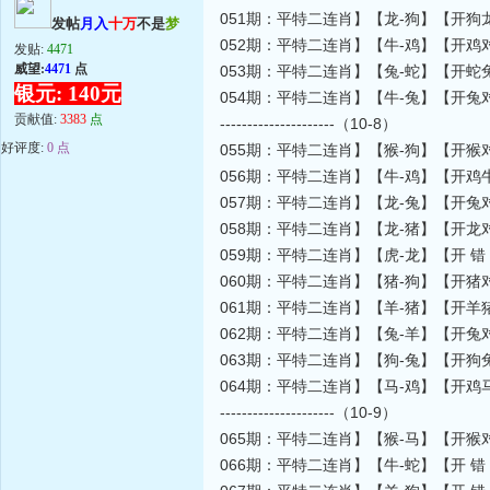
051期：平特二连肖】【龙-狗】【开狗
发帖
月入
十万
不是
梦
052期：平特二连肖】【牛-鸡】【开鸡
发贴:
4471
威望:
4471
点
053期：平特二连肖】【兔-蛇】【开蛇
银元: 140元
054期：平特二连肖】【牛-兔】【开兔
贡献值:
3383
点
---------------------（10-8）
好评度:
0 点
055期：平特二连肖】【猴-狗】【开猴
056期：平特二连肖】【牛-鸡】【开鸡
057期：平特二连肖】【龙-兔】【开兔
058期：平特二连肖】【龙-猪】【开龙
059期：平特二连肖】【虎-龙】【开 错
060期：平特二连肖】【猪-狗】【开猪
061期：平特二连肖】【羊-猪】【开羊
062期：平特二连肖】【兔-羊】【开兔
063期：平特二连肖】【狗-兔】【开狗
064期：平特二连肖】【马-鸡】【开鸡
---------------------（10-9）
065期：平特二连肖】【猴-马】【开猴
066期：平特二连肖】【牛-蛇】【开 错