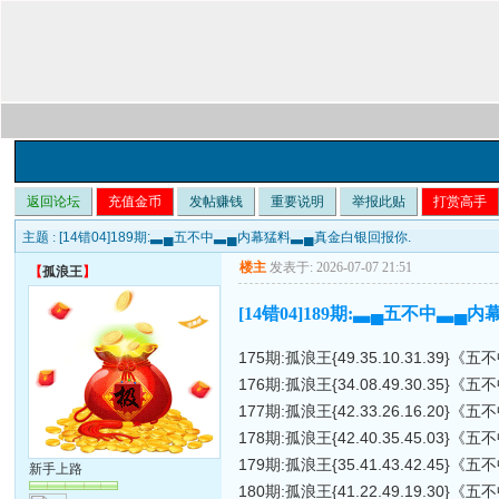
返回论坛
充值金币
发帖赚钱
重要说明
举报此贴
打赏高手
主题 :
[14错04]189期:▃▄五不中▃▄内幕猛料▃▄真金白银回报你.
楼主
发表于: 2026-07-07 21:51
【
孤浪王
】
[14错04]189期:▃▄五不中▃
175期:孤浪王{49.35.10.31.39}《五不
176期:孤浪王{34.08.49.30.35}《五不中
177期:孤浪王{42.33.26.16.20}《五不
178期:孤浪王{42.40.35.45.03}《五不
179期:孤浪王{35.41.43.42.45}《五不
新手上路
180期:孤浪王{41.22.49.19.30}《五不中