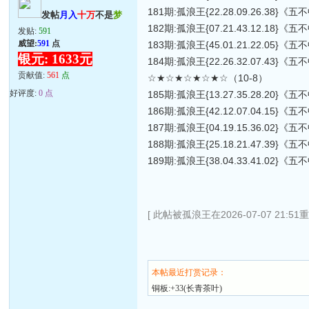
181期:孤浪王{22.28.09.26.38}《五不
发帖
月入
十万
不是
梦
182期:孤浪王{07.21.43.12.18}《五不
发贴:
591
威望:
591
点
183期:孤浪王{45.01.21.22.05}《五不
银元: 1633元
184期:孤浪王{22.26.32.07.43}《五不
贡献值:
561
点
☆★☆★☆★☆★☆（10-8）
好评度:
0 点
185期:孤浪王{13.27.35.28.20}《五不中
186期:孤浪王{42.12.07.04.15}《五不
187期:孤浪王{04.19.15.36.02}《五不中
188期:孤浪王{25.18.21.47.39}《五不
189期:孤浪王{38.04.33.41.02}
[ 此帖被孤浪王在2026-07-07 21:51
本帖最近打赏记录：
铜板:+33(长青茶叶)