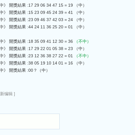
中》 開獎結果 :17 29 06 34 47 15 = 19 （中）
中》 開獎結果 :15 23 09 45 24 39 = 41 （中）
中》 開獎結果 :23 09 46 37 42 03 = 24 （中）
中》 開獎結果 :44 24 11 36 25 20 = 01 （中）
》 開獎結果 :18 35 09 41 12 30 = 36
（不中）
中》 開獎結果 :17 29 22 01 05 38 = 23 （中）
》 開獎結果 :23 12 36 38 27 22 = 01
（不中）
中》 開獎結果 :38 05 19 10 14 01 = 16 （中）
《五不中》 開獎結果 :00？（中）
重新编辑 ]