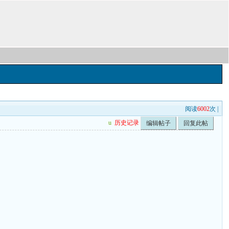
阅读
6002
次 |
u
历史记录
编辑帖子
回复此帖