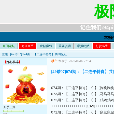
极
记住我们:94pi.c
本贴
返回论坛
充值金币
发帖赚钱
重要说明
举报此贴
打赏高手
主题 :
[42错07]074期：【二连平特肖】共同见证.
楼主
发表于: 2026-07-07 22:34
【
痴心易碎
】
[42错07]074期：【二连平特肖】共
074期：【二连平特肖】《【［狗狗狗
073期：【二连平特肖】《【［马马马
072期：【二连平特肖】《【［鸡鸡鸡
+++++++++++++++++[10-9]++++++++
新手上路
071期：【二连平特肖】《【［鼠鼠鼠