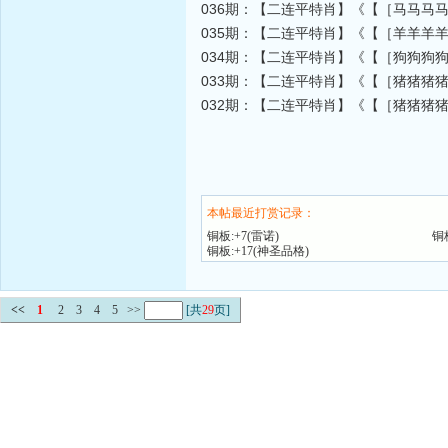
036期：【二连平特肖】《【［马马马
035期：【二连平特肖】《【［羊羊羊羊
034期：【二连平特肖】《【［狗狗狗
033期：【二连平特肖】《【［猪猪猪
032期：【二连平特肖】《【［猪猪猪
本帖最近打赏记录：
铜板:+7(雷诺)
铜
铜板:+17(神圣品格)
<<
1
2
3
4
5
>>
[共
29
页]