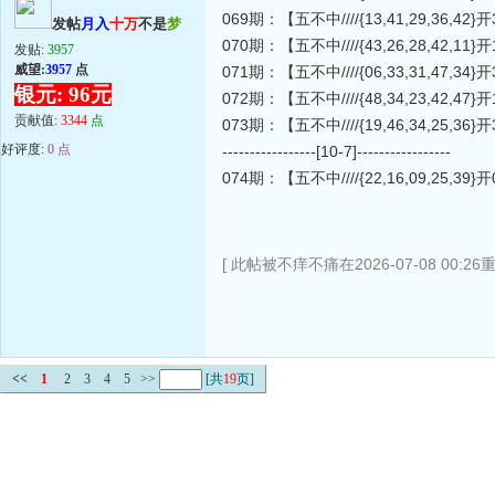
069期：【五不中////{13,41,29,36,42}开37
发帖
月入
十万
不是
梦
070期：【五不中////{43,26,28,42,11}开18
发贴:
3957
威望:
3957
点
071期：【五不中////{06,33,31,47,34}开34
银元: 96元
072期：【五不中////{48,34,23,42,47}开14
贡献值:
3344
点
073期：【五不中////{19,46,34,25,36}开37
好评度:
0 点
-----------------[10-7]-----------------
074期：【五不中////{22,16,09,25,39}
[ 此帖被不痒不痛在2026-07-08 00:26
<<
1
2
3
4
5
>>
[共
19
页]