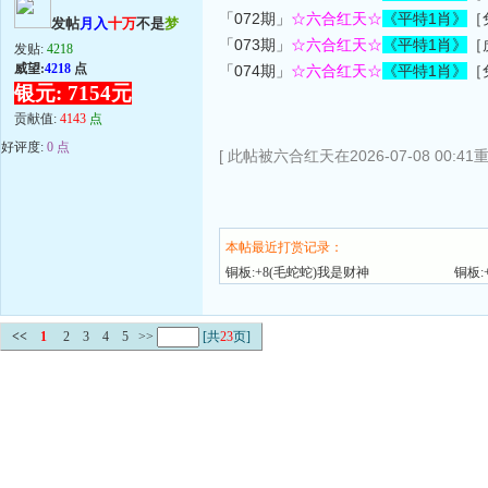
「072期」
☆六合红天☆
《平特1肖》
［
发帖
月入
十万
不是
梦
「073期」
☆六合红天☆
《平特1肖》
［
发贴:
4218
威望:
4218
点
「074期」
☆六合红天☆
《平特1肖》
［
银元: 7154元
贡献值:
4143
点
好评度:
0 点
[ 此帖被六合红天在2026-07-08 00:41
本帖最近打赏记录：
铜板:+8(毛蛇蛇)我是财神
铜板:
<<
1
2
3
4
5
>>
[共
23
页]