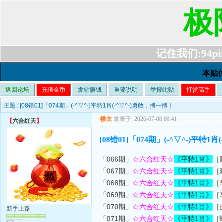
极
记住我们:94pi.c
本贴
返回论坛
充值金币
发帖赚钱
重要说明
举报此贴
打赏高手
主题 :
[08错01]「074期」(‐^▽^‐)平特1肖(‐^▽^‐)勇敢，搏一搏！
楼主
发表于: 2026-07-08 00:41
【
六合红天
】
[08错01]「074期」(‐^▽^‐)平特1
「066期」
☆六合红天☆
《平特1肖》
［
「067期」
☆六合红天☆
《平特1肖》
［
「068期」
☆六合红天☆
《平特1肖》
［
「069期」
☆六合红天☆
《平特1肖》
［
「070期」
☆六合红天☆
《平特1肖》
［
新手上路
「071期」
☆六合红天☆
《平特1肖》
［