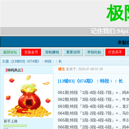
极
记住我们:94pi.c
本贴
返回论坛
充值金币
发帖赚钱
重要说明
举报此贴
打赏高手
主题 :
[13错03]《074期》：特段﹙﹙长
楼主
发表于: 2026-07-08 01:39
【
特码风云
】
[13错03]《074期》：特段﹙﹙长
061期;特段『1段-4段-5段-7段』=，鸡4
062期;特段『3段-5段-6段-7段』=，牛3
063期;特段『3段-4段-5段-6段』=，龙2
064期;特段『1段-2段-6段-7段』=，马0
065期;特段『1段-3段-4段-6段』=，羊2
新手上路
066期;特段『2段-3段-4段-6段』=，鸡4