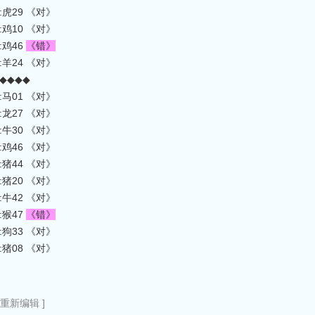
:虎29 《对》
:鸡10 《对》
:鸡46
《错》
:羊24 《对》
◆◆◆◆◆
:马01 《对》
:龙27 《对》
:牛30 《对》
:鸡46 《对》
:猪44 《对》
:猪20 《对》
:牛42 《对》
:猴47
《错》
:狗33 《对》
:猪08 《对》
4重新编辑 ]