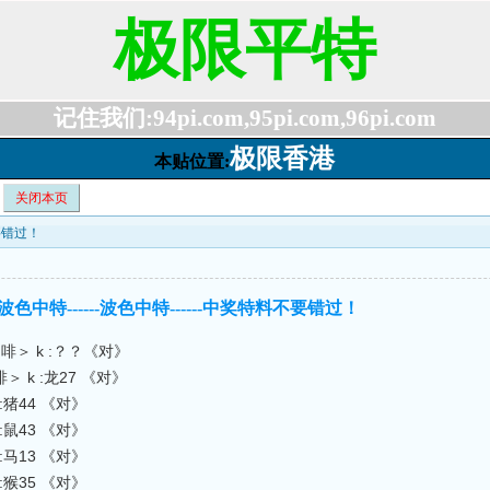
极限平特
记住我们:94pi.com,95pi.com,96pi.com
极限香港
本贴位置:
关闭本页
不要错过！
】波色中特------波色中特------中奖特料不要错过！
咖啡＞ k :？？《对》
啡＞ k :龙27 《对》
:猪44 《对》
:鼠43 《对》
:马13 《对》
:猴35 《对》