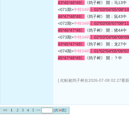
43*45*48*49〗
《鸽子树》 開：马13中
<071期>
中特34码
〖02*03*04*05*08*10*
46*47*48*49〗
《鸽子树》 開：鼠43中
<072期>
中特34码
〖02*03*05*07*08*11*
45*46*47*48〗
《鸽子树》 開：猪44中
<073期>
中特34码
〖02*03*04*06*08*09*
43*45*47*49〗
《鸽子树》 開：龙27中
<074期>
中特34码
〖01*02*04*05*06*07*
45*47*48*49〗
《鸽子树》 開：？中
[ 此帖被鸽子树在2026-07-08 02:27重
<<
1
2
3
4
5
>>
[共
34
页]