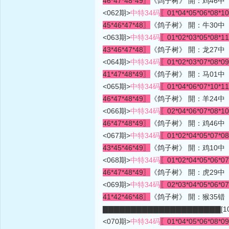
46*47*48*49〗
《鸽子树》 開：鸡46中
<062期>
中特34码
〖01*04*05*06*08*10*
45*46*47*48〗
《鸽子树》 開：牛30中
<063期>
中特34码
〖01*02*03*05*08*11*
43*46*47*48〗
《鸽子树》 開：龙27中
<064期>
中特34码
〖01*02*03*07*08*09*
41*47*48*49〗
《鸽子树》 開：马01中
<065期>
中特34码
〖01*04*06*07*10*11*
46*47*48*49〗
《鸽子树》 開：羊24中
<066期>
中特34码
〖02*04*06*07*08*10*
46*47*48*49〗
《鸽子树》 開：鸡46中
<067期>
中特34码
〖01*02*04*05*07*08*
43*45*46*49〗
《鸽子树》 開：鸡10中
<068期>
中特34码
〖01*02*04*05*06*07*
46*47*48*49〗
《鸽子树》 開：虎29中
<069期>
中特34码
〖02*03*04*05*06*07*
41*42*46*48〗
《鸽子树》 開：猴35错
▇▇▇▇▇▇▇▇▇▇▇▇▇▇▇▇▇▇▇▇▇[10
<070期>
中特34码
〖01*04*05*06*08*09*