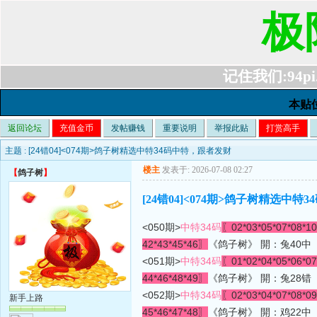
极
记住我们:94pi.c
本贴
返回论坛
充值金币
发帖赚钱
重要说明
举报此贴
打赏高手
主题 :
[24错04]<074期>鸽子树精选中特34码中特，跟者发财
楼主
发表于: 2026-07-08 02:27
【
鸽子树
】
[24错04]<074期>鸽子树精选中
<050期>
中特34码
〖02*03*05*07*08*10*
42*43*45*46〗
《鸽子树》 開：兔40中
<051期>
中特34码
〖01*02*04*05*06*07*
44*46*48*49〗
《鸽子树》 開：兔28错
<052期>
中特34码
〖02*03*04*07*08*09*
新手上路
45*46*47*48〗
《鸽子树》 開：鸡22中