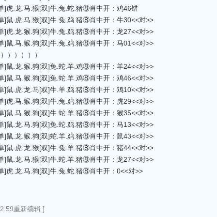
虎.龙.马.猴[双]牛.兔.蛇.猪⑧肖中开：鸡46错
鼠.虎.马.猴[双]牛.兔.鸡.猪⑧肖中开：牛30<<对>>
虎.龙.猴.狗[双]牛.兔.鸡.猪⑧肖中开：龙27<<对>>
鼠.马.猴.狗[双]牛.兔.鸡.猪⑧肖中开：马01<<对>>
）））））））
鼠.龙.猴.狗[双]兔.蛇.羊.鸡⑧肖中开：羊24<<对>>
鼠.马.猴.狗[双]兔.蛇.羊.鸡⑧肖中开：鸡46<<对>>
鼠.虎.龙.马[双]牛.羊.鸡.猪⑧肖中开：鸡10<<对>>
虎.马.猴.狗[双]牛.兔.鸡.猪⑧肖中开：虎29<<对>>
鼠.马.猴.狗[双]牛.蛇.羊.猪⑧肖中开：猴35<<对>>
鼠.龙.马.狗[双]兔.蛇.鸡.猪⑧肖中开：马13<<对>>
鼠.龙.猴.狗[双]蛇.羊.鸡.猪⑧肖中开：鼠43<<对>>
鼠.虎.龙.猴[双]牛.兔.羊.猪⑧肖中开：猪44<<对>>
鼠.龙.马.猴[双]牛.蛇.羊.猪⑧肖中开：龙27<<对>>
虎.龙.马.狗[双]牛.兔.蛇.猪⑧肖中开：0<<对>>
2:59重新编辑 ]