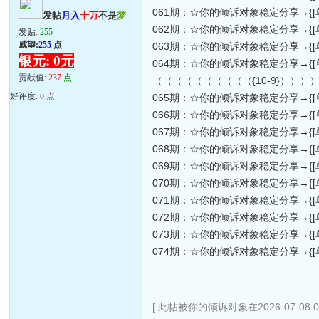
061期：☆你的倾诉对象稳定分享→{[单]
发帖
月入
十万
不是
梦
062期：☆你的倾诉对象稳定分享→{[单]
发贴:
255
威望:
255
点
063期：☆你的倾诉对象稳定分享→{[单]
银元: 0元
064期：☆你的倾诉对象稳定分享→{[单]
贡献值:
237
点
（（（（（（（（（（{10-9}）））
好评度:
0 点
065期：☆你的倾诉对象稳定分享→{[单]
066期：☆你的倾诉对象稳定分享→{[单]
067期：☆你的倾诉对象稳定分享→{[单]
068期：☆你的倾诉对象稳定分享→{[单]
069期：☆你的倾诉对象稳定分享→{[单]
070期：☆你的倾诉对象稳定分享→{[单]
071期：☆你的倾诉对象稳定分享→{[单]
072期：☆你的倾诉对象稳定分享→{[单]
073期：☆你的倾诉对象稳定分享→{[单]
074期：☆你的倾诉对象稳定分享→{[单]
[ 此帖被你的倾诉对象在2026-07-08 0