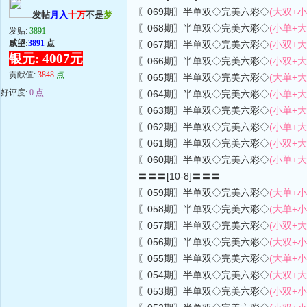
〖069期〗半单双◇完美六彩◇
(大双+小
发帖
月入
十万
不是
梦
〖068期〗半单双◇完美六彩◇
(小单+大
发贴:
3891
威望:
3891
点
〖067期〗半单双◇完美六彩◇
(小双+大
银元: 4007元
〖066期〗半单双◇完美六彩◇
(小双+大
贡献值:
3848
点
〖065期〗半单双◇完美六彩◇
(大单+大
好评度:
0 点
〖064期〗半单双◇完美六彩◇
(小单+大
〖063期〗半单双◇完美六彩◇
(小单+大
〖062期〗半单双◇完美六彩◇
(小单+大
〖061期〗半单双◇完美六彩◇
(小双+大
〖060期〗半单双◇完美六彩◇
(小单+大
〓〓〓[10-8]〓〓〓
〖059期〗半单双◇完美六彩◇
(大单+小
〖058期〗半单双◇完美六彩◇
(大单+小
〖057期〗半单双◇完美六彩◇
(小双+大
〖056期〗半单双◇完美六彩◇
(大双+小
〖055期〗半单双◇完美六彩◇
(大单+小
〖054期〗半单双◇完美六彩◇
(大双+大
〖053期〗半单双◇完美六彩◇
(小双+小