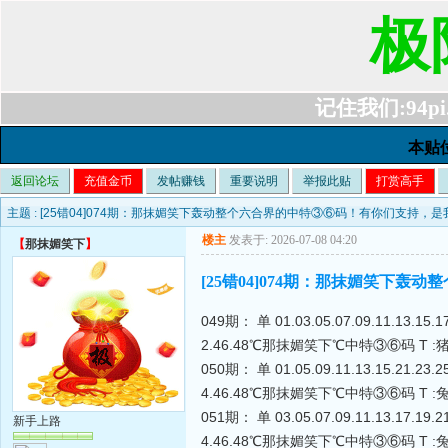
极
记住我们:94pi.c
本贴
返回论坛
充值金币
发帖赚钱
重要说明
举报此贴
打赏高手
主题 :
[25错04]074期：那抹媚笑下轰动整个六合界的中特③⑥码！有你们支持，
楼主
发表于: 2026-07-08 04:20
【
那抹媚笑下
】
[25错04]074期：那抹媚笑下
049期： 单 01.03.05.07.09.11.13.15.17.
2.46.48℃那抹媚笑下℃中特③⑥码 T :
050期： 单 01.05.09.11.13.15.21.23.25.
4.46.48℃那抹媚笑下℃中特③⑥码 T :
051期： 单 03.05.07.09.11.13.17.19.21.
新手上路
4.46.48℃那抹媚笑下℃中特③⑥码 T :