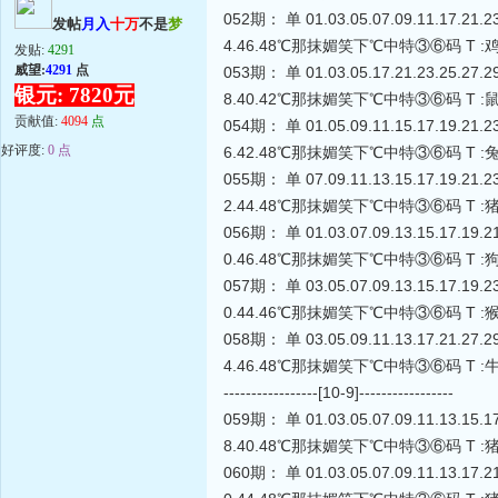
052期： 单 01.03.05.07.09.11.17.21.23.
发帖
月入
十万
不是
梦
4.46.48℃那抹媚笑下℃中特③⑥码 T :
发贴:
4291
威望:
4291
点
053期： 单 01.03.05.17.21.23.25.27.29.
银元: 7820元
8.40.42℃那抹媚笑下℃中特③⑥码 T :
贡献值:
4094
点
054期： 单 01.05.09.11.15.17.19.21.23.
好评度:
0 点
6.42.48℃那抹媚笑下℃中特③⑥码 T :
055期： 单 07.09.11.13.15.17.19.21.23.
2.44.48℃那抹媚笑下℃中特③⑥码 T :
056期： 单 01.03.07.09.13.15.17.19.21.
0.46.48℃那抹媚笑下℃中特③⑥码 T :
057期： 单 03.05.07.09.13.15.17.19.23.
0.44.46℃那抹媚笑下℃中特③⑥码 T :
058期： 单 03.05.09.11.13.17.21.27.29.
4.46.48℃那抹媚笑下℃中特③⑥码 T :
-----------------[10-9]-----------------
059期： 单 01.03.05.07.09.11.13.15.17.
8.40.48℃那抹媚笑下℃中特③⑥码 T :
060期： 单 01.03.05.07.09.11.13.17.21.