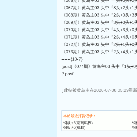
《066期》黄岛主03 头中『4头+0头+2
《067期》黄岛主03 头中『3头+2头+1
《068期》黄岛主03 头中『2头+0头+3
《069期》黄岛主03 头中『3头+0头+1
《070期》黄岛主03 头中『4头+3头+
《071期》黄岛主03 头中『2头+4头+0
《072期》黄岛主03 头中『2头+1头+
《073期》黄岛主03 头中『2头+4头+1
------{10-7}
[post]《074期》黄岛主03 头中『1头
[/ post]
[ 此帖被黄岛主在2026-07-08 05:29重
本帖最近打赏记录：
铜板:+6(霸码码界)
铜
铜板:+6(成叔)
铜