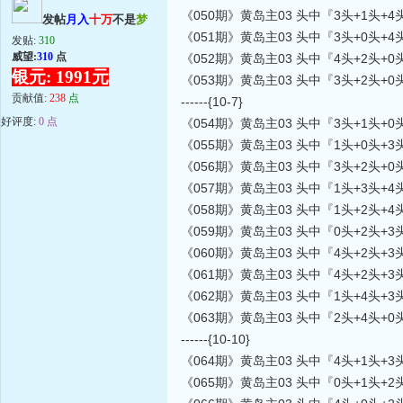
《050期》黄岛主03 头中『3头+1头+4
发帖
月入
十万
不是
梦
《051期》黄岛主03 头中『3头+0头+
发贴:
310
威望:
310
点
《052期》黄岛主03 头中『4头+2头+0
银元: 1991元
《053期》黄岛主03 头中『3头+2头+
贡献值:
238
点
------{10-7}
好评度:
0 点
《054期》黄岛主03 头中『3头+1头+0
《055期》黄岛主03 头中『1头+0头+3
《056期》黄岛主03 头中『3头+2头+0
《057期》黄岛主03 头中『1头+3头+4
《058期》黄岛主03 头中『1头+2头+4
《059期》黄岛主03 头中『0头+2头+3
《060期》黄岛主03 头中『4头+2头+3
《061期》黄岛主03 头中『4头+2头+3
《062期》黄岛主03 头中『1头+4头+3
《063期》黄岛主03 头中『2头+4头+0
------{10-10}
《064期》黄岛主03 头中『4头+1头+
《065期》黄岛主03 头中『0头+1头+2