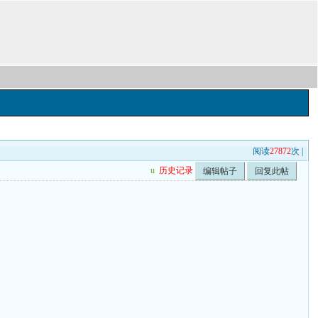
阅读
27872
次 |
u
历史记录
编辑帖子
回复此帖