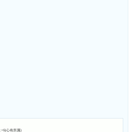
:+6(心有所属)