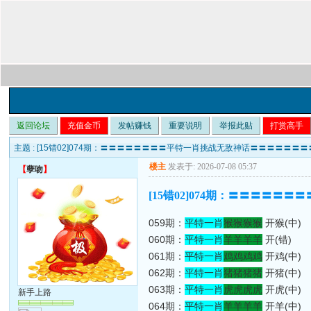
返回论坛
充值金币
发帖赚钱
重要说明
举报此贴
打赏高手
主题 :
[15错02]074期：〓〓〓〓〓〓〓〓平特一肖挑战无敌神话〓〓〓〓〓〓〓
楼主
发表于: 2026-07-08 05:37
【
孽吻
】
[15错02]074期：〓〓〓〓
059期：
平特一肖
猴猴猴猴
开猴(中)
060期：
平特一肖
羊羊羊羊
开(错)
061期：
平特一肖
鸡鸡鸡鸡
开鸡(中)
062期：
平特一肖
猪猪猪猪
开猪(中)
063期：
平特一肖
虎虎虎虎
开虎(中)
新手上路
064期：
平特一肖
羊羊羊羊
开羊(中)