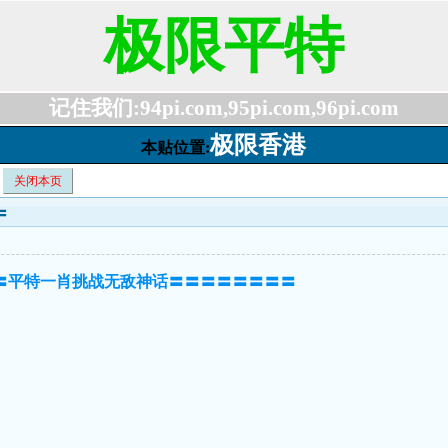
极限平特
记住我们:94pi.com,95pi.com,96pi.com
极限香港
本贴位置:
关闭本页
〓
〓〓〓〓平特一肖挑战无敌神话〓〓〓〓〓〓〓〓